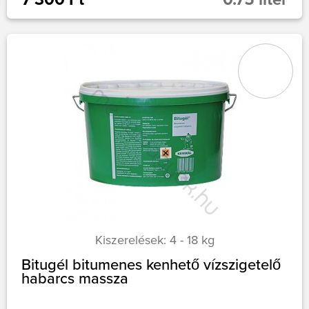
Kiszerelések: 4 - 18 kg
Bitugél bitumenes kenhető vízszigetelő
habarcs massza