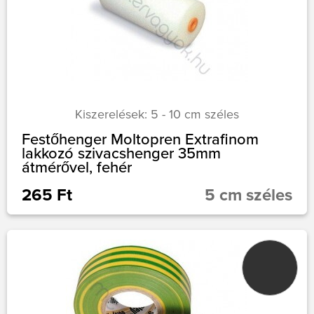
Kiszerelések: 5 - 10 cm széles
Festőhenger Moltopren Extrafinom
lakkozó szivacshenger 35mm
átmérővel, fehér
265 Ft
5 cm széles