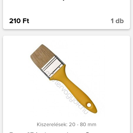
210 Ft
1 db
Kiszerelések: 20 - 80 mm