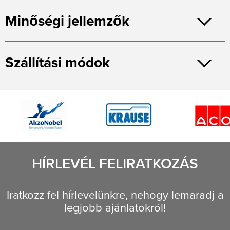
Minőségi jellemzők
Szállítási módok
HÍRLEVÉL FELIRATKOZÁS
Iratkozz fel hírlevelünkre, nehogy lemaradj a
legjobb ajánlatokról!